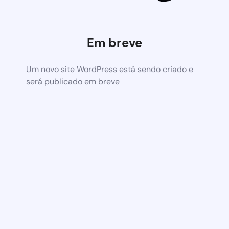
Em breve
Um novo site WordPress está sendo criado e
será publicado em breve