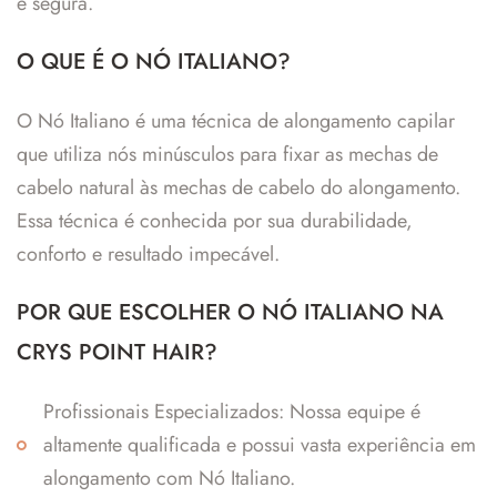
e segura.
O QUE É O NÓ ITALIANO?
O Nó Italiano é uma técnica de alongamento capilar
que utiliza nós minúsculos para fixar as mechas de
cabelo natural às mechas de cabelo do alongamento.
Essa técnica é conhecida por sua durabilidade,
conforto e resultado impecável.
POR QUE ESCOLHER O NÓ ITALIANO NA
CRYS POINT HAIR?
Profissionais Especializados: Nossa equipe é
altamente qualificada e possui vasta experiência em
alongamento com Nó Italiano.