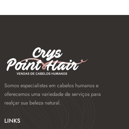
Somos especialistas em cabelos humanos e
oferecemos uma variedade de serviços para
realçar sua beleza natural.
LINKS