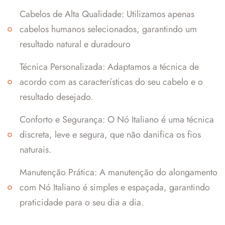
Cabelos de Alta Qualidade: Utilizamos apenas
cabelos humanos selecionados, garantindo um
resultado natural e duradouro
Técnica Personalizada: Adaptamos a técnica de
acordo com as características do seu cabelo e o
resultado desejado.
Conforto e Segurança: O Nó Italiano é uma técnica
discreta, leve e segura, que não danifica os fios
naturais.
Manutenção Prática: A manutenção do alongamento
com Nó Italiano é simples e espaçada, garantindo
praticidade para o seu dia a dia.