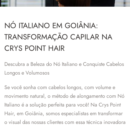
NÓ ITALIANO EM GOIÂNIA:
TRANSFORMAÇÃO CAPILAR NA
CRYS POINT HAIR
Descubra a Beleza do Nó Italiano e Conquiste Cabelos
Longos e Volumosos
Se você sonha com cabelos longos, com volume e
movimento natural, o método de alongamento com Nó
Italiano é a solução perfeita para você! Na Crys Point
Hair, em Goiânia, somos especialistas em transformar
o visual das nossas clientes com essa técnica inovadora