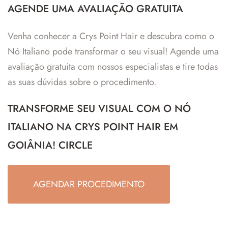
AGENDE UMA AVALIAÇÃO GRATUITA
Venha conhecer a Crys Point Hair e descubra como o
Nó Italiano pode transformar o seu visual! Agende uma
avaliação gratuita com nossos especialistas e tire todas
as suas dúvidas sobre o procedimento.
TRANSFORME SEU VISUAL COM O NÓ
ITALIANO NA CRYS POINT HAIR EM
GOIÂNIA! CIRCLE
AGENDAR PROCEDIMENTO