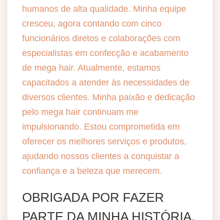
humanos de alta qualidade. Minha equipe
cresceu, agora contando com cinco
funcionários diretos e colaborações com
especialistas em confecção e acabamento
de mega hair. Atualmente, estamos
capacitados a atender às necessidades de
diversos clientes. Minha paixão e dedicação
pelo mega hair continuam me
impulsionando. Estou comprometida em
oferecer os melhores serviços e produtos,
ajudando nossos clientes a conquistar a
confiança e a beleza que merecem.
OBRIGADA POR FAZER
PARTE DA MINHA HISTÓRIA.