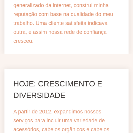
generalizado da internet, construí minha
reputação com base na qualidade do meu
trabalho. Uma cliente satisfeita indicava
outra, e assim nossa rede de confiança
cresceu.
HOJE: CRESCIMENTO E
DIVERSIDADE
A partir de 2012, expandimos nossos
serviços para incluir uma variedade de
acessórios, cabelos orgânicos e cabelos