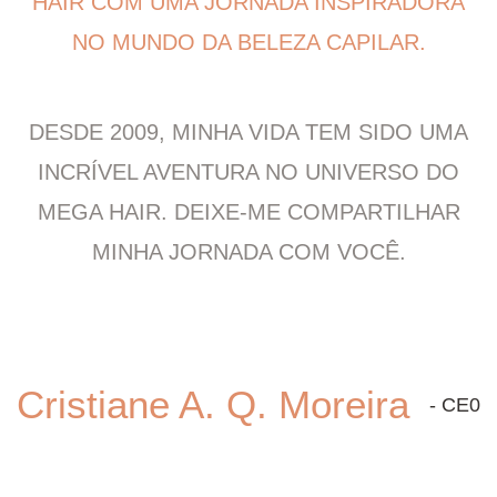
HAIR COM UMA JORNADA INSPIRADORA
NO MUNDO DA BELEZA CAPILAR.
DESDE 2009, MINHA VIDA TEM SIDO UMA
INCRÍVEL AVENTURA NO UNIVERSO DO
MEGA HAIR. DEIXE-ME COMPARTILHAR
MINHA JORNADA COM VOCÊ.
Cristiane A. Q. Moreira
- CE0