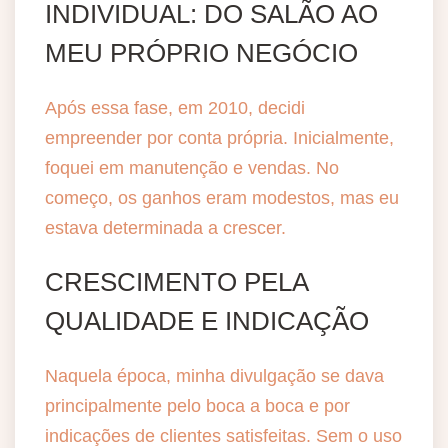
INDIVIDUAL: DO SALÃO AO
MEU PRÓPRIO NEGÓCIO
Após essa fase, em 2010, decidi
empreender por conta própria. Inicialmente,
foquei em manutenção e vendas. No
começo, os ganhos eram modestos, mas eu
estava determinada a crescer.
CRESCIMENTO PELA
QUALIDADE E INDICAÇÃO
Naquela época, minha divulgação se dava
principalmente pelo boca a boca e por
indicações de clientes satisfeitas. Sem o uso