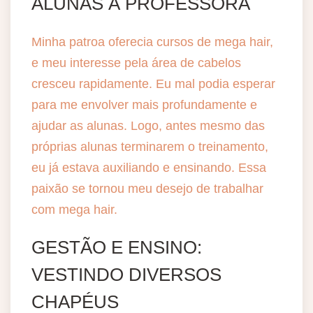
ALUNAS À PROFESSORA
Minha patroa oferecia cursos de mega hair,
e meu interesse pela área de cabelos
cresceu rapidamente. Eu mal podia esperar
para me envolver mais profundamente e
ajudar as alunas. Logo, antes mesmo das
próprias alunas terminarem o treinamento,
eu já estava auxiliando e ensinando. Essa
paixão se tornou meu desejo de trabalhar
com mega hair.
GESTÃO E ENSINO:
VESTINDO DIVERSOS
CHAPÉUS