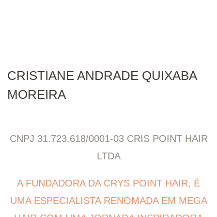
CRISTIANE ANDRADE QUIXABA
MOREIRA
CNPJ 31.723.618/0001-03 CRIS POINT HAIR
LTDA​
A FUNDADORA DA CRYS POINT HAIR, É
UMA ESPECIALISTA RENOMADA EM MEGA