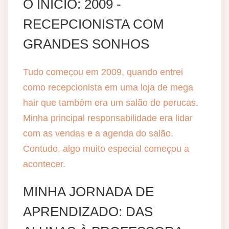
O INÍCIO: 2009 -
RECEPCIONISTA COM
GRANDES SONHOS
Tudo começou em 2009, quando entrei
como recepcionista em uma loja de mega
hair que também era um salão de perucas.
Minha principal responsabilidade era lidar
com as vendas e a agenda do salão.
Contudo, algo muito especial começou a
acontecer.
MINHA JORNADA DE
APRENDIZADO: DAS