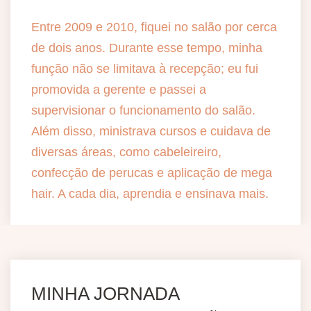
Entre 2009 e 2010, fiquei no salão por cerca
de dois anos. Durante esse tempo, minha
função não se limitava à recepção; eu fui
promovida a gerente e passei a
supervisionar o funcionamento do salão.
Além disso, ministrava cursos e cuidava de
diversas áreas, como cabeleireiro,
confecção de perucas e aplicação de mega
hair. A cada dia, aprendia e ensinava mais.
MINHA JORNADA