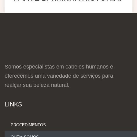
Somos especialistas em cabelos humanos e
oferecemos uma variedade de serviços para
realçar sua beleza natural.
LINKS
PROCEDIMENTOS