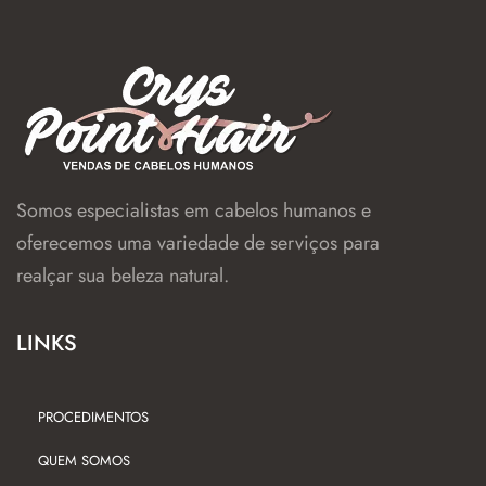
Somos especialistas em cabelos humanos e
oferecemos uma variedade de serviços para
realçar sua beleza natural.
LINKS
PROCEDIMENTOS
QUEM SOMOS