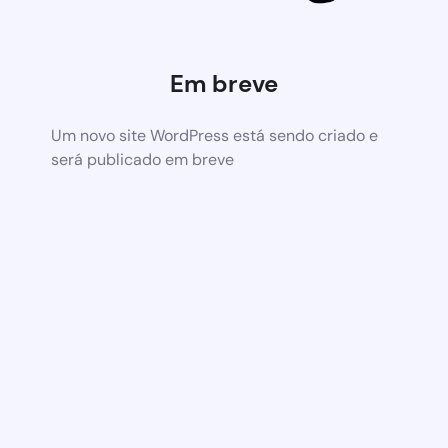
Em breve
Um novo site WordPress está sendo criado e
será publicado em breve