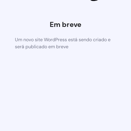
Em breve
Um novo site WordPress está sendo criado e
será publicado em breve