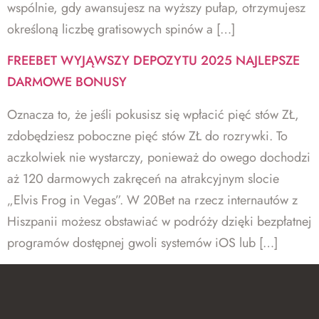
wspólnie, gdy awansujesz na wyższy pułap, otrzymujesz
określoną liczbę gratisowych spinów a […]
FREEBET WYJĄWSZY DEPOZYTU 2025 NAJLEPSZE
DARMOWE BONUSY
Oznacza to, że jeśli pokusisz się wpłacić pięć stów ZŁ,
zdobędziesz poboczne pięć stów ZŁ do rozrywki. To
aczkolwiek nie wystarczy, ponieważ do owego dochodzi
aż 120 darmowych zakręceń na atrakcyjnym slocie
„Elvis Frog in Vegas”. W 20Bet na rzecz internautów z
Hiszpanii możesz obstawiać w podróży dzięki bezpłatnej
programów dostępnej gwoli systemów iOS lub […]