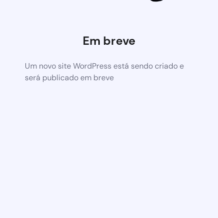
Em breve
Um novo site WordPress está sendo criado e
será publicado em breve