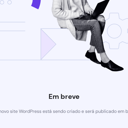
Em breve
ovo site WordPress está sendo criado e será publicado em 