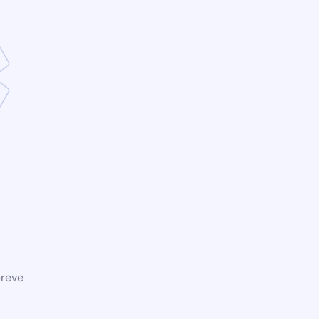
breve