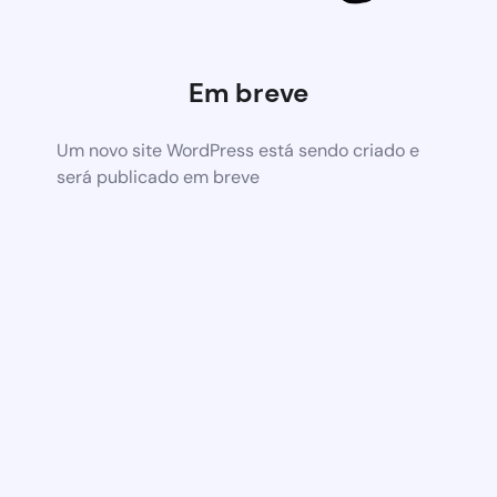
Em breve
Um novo site WordPress está sendo criado e
será publicado em breve