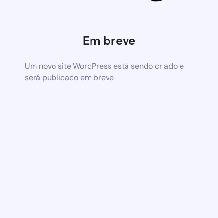
Em breve
Um novo site WordPress está sendo criado e
será publicado em breve