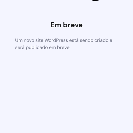
Em breve
Um novo site WordPress está sendo criado e
será publicado em breve