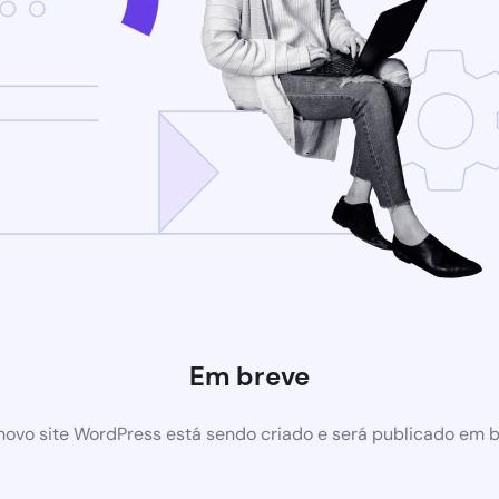
Em breve
ovo site WordPress está sendo criado e será publicado em 