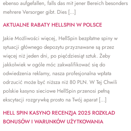
ebenso aufgefallen, falls das mit jener Bereich besonders
mehrere Versorger gibt. Dies […]
AKTUALNE RABATY HELLSPIN W POLSCE
Jakie Możliwości więcej, HellSpin bezpłatne spiny w
sytuacji głównego depozytu przyznawane są przez
więcej niż jeden dni, po pięćdziesiąt sztuk. Żeby
jakkolwiek w ogóle móc zakwalifikować się do
odwiedzenia reklamy, nasza profesjonalna wpłata
odrzucić może być niższa niż 80 PLN. W Tej Chwili
polskie kasyno sieciowe HellSpin przenosi pełną
ekscytacji rozgrywkę prosto na Twój aparat […]
HELL SPIN KASYNO RECENZJA 2025 ROZKŁAD
BONUSÓW I WARUNKÓW UŻYTKOWANIA