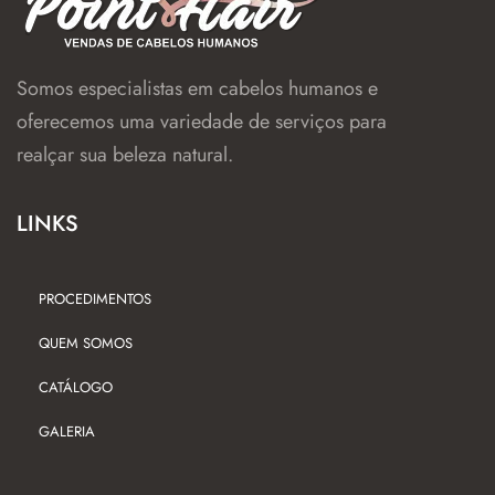
Somos especialistas em cabelos humanos e
oferecemos uma variedade de serviços para
realçar sua beleza natural.
LINKS
PROCEDIMENTOS
QUEM SOMOS
CATÁLOGO
GALERIA