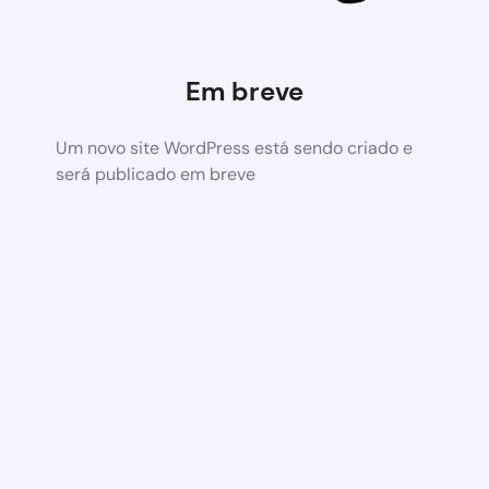
Em breve
Um novo site WordPress está sendo criado e
será publicado em breve