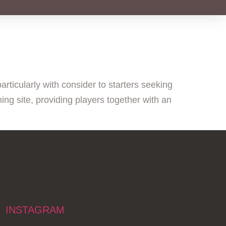
rticularly with consider to starters seeking
ng site, providing players together with an
INSTAGRAM