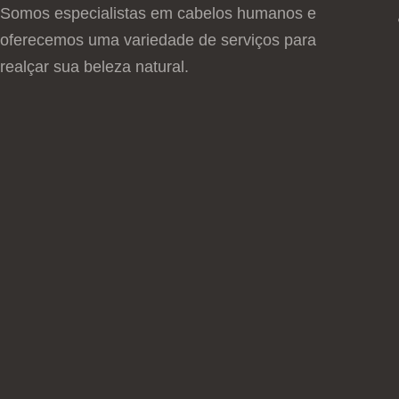
Somos especialistas em cabelos humanos e
oferecemos uma variedade de serviços para
realçar sua beleza natural.