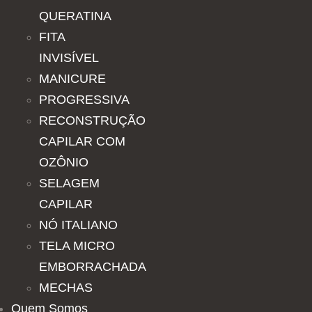
QUERATINA
FITA
INVISÍVEL
MANICURE
PROGRESSIVA
RECONSTRUÇÃO
CAPILAR COM
OZÔNIO
SELAGEM
CAPILAR
NÓ ITALIANO
TELA MICRO
EMBORRACHADA
MECHAS
Quem Somos