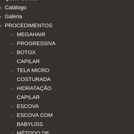
Catálogo
Galeria
PROCEDIMENTOS
MEGAHAIR
PROGRESSIVA
BOTOX
CAPILAR
TELA MICRO
COSTURADA
HIDRATAÇÃO
CAPILAR
ESCOVA
ESCOVA COM
BABYLISS
MÉTODO DE