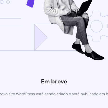
Em breve
ovo site WordPress está sendo criado e será publicado em 