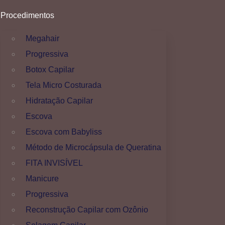
Procedimentos
Megahair
Progressiva
Botox Capilar
Tela Micro Costurada
Hidratação Capilar
Escova
Escova com Babyliss
Método de Microcápsula de Queratina
FITA INVISÍVEL
Manicure
Progressiva
Reconstrução Capilar com Ozônio