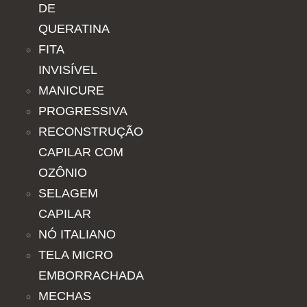
DE
QUERATINA
FITA
INVISÍVEL
MANICURE
PROGRESSIVA
RECONSTRUÇÃO
CAPILAR COM
OZÔNIO
SELAGEM
CAPILAR
NÓ ITALIANO
TELA MICRO
EMBORRACHADA
MECHAS