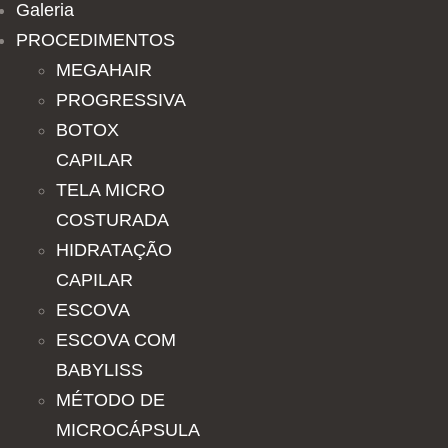
Galeria
PROCEDIMENTOS
MEGAHAIR
PROGRESSIVA
BOTOX
CAPILAR
TELA MICRO
COSTURADA
HIDRATAÇÃO
CAPILAR
ESCOVA
ESCOVA COM
BABYLISS
MÉTODO DE
MICROCÁPSULA