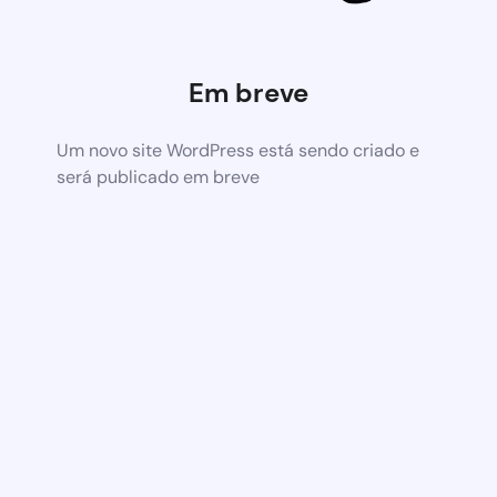
Em breve
Um novo site WordPress está sendo criado e
será publicado em breve