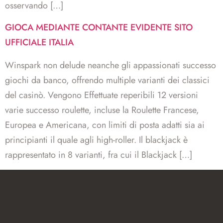
osservando […]
GIOCA MEDIANTE CONTANTE EVIDENTE SITO
UFFICIALE ITALIA
Winspark non delude neanche gli appassionati successo
giochi da banco, offrendo multiple varianti dei classici
del casinò. Vengono Effettuate reperibili 12 versioni
varie successo roulette, incluse la Roulette Francese,
Europea e Americana, con limiti di posta adatti sia ai
principianti il quale agli high-roller. Il blackjack è
rappresentato in 8 varianti, fra cui il Blackjack […]