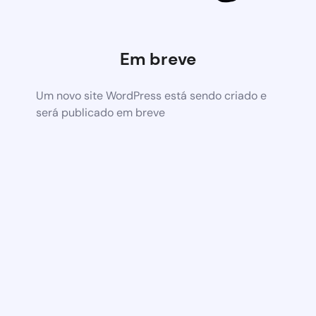
Em breve
Um novo site WordPress está sendo criado e
será publicado em breve