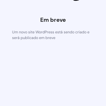
Em breve
Um novo site WordPress está sendo criado e
será publicado em breve