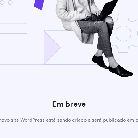
Em breve
ovo site WordPress está sendo criado e será publicado em 