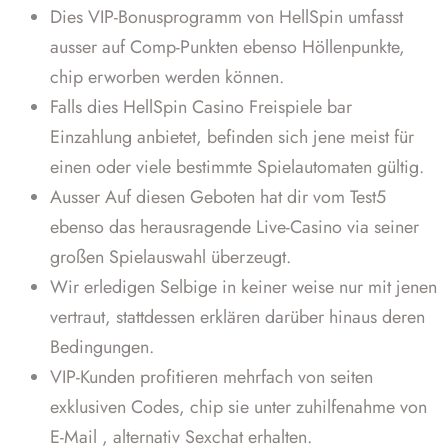
Dies VIP-Bonusprogramm von HellSpin umfasst
ausser auf Comp-Punkten ebenso Höllenpunkte,
chip erworben werden können.
Falls dies HellSpin Casino Freispiele bar
Einzahlung anbietet, befinden sich jene meist für
einen oder viele bestimmte Spielautomaten gültig.
Ausser Auf diesen Geboten hat dir vom Test5
ebenso das herausragende Live-Casino via seiner
großen Spielauswahl überzeugt.
Wir erledigen Selbige in keiner weise nur mit jenen
vertraut, stattdessen erklären darüber hinaus deren
Bedingungen.
VIP-Kunden profitieren mehrfach von seiten
exklusiven Codes, chip sie unter zuhilfenahme von
E-Mail , alternativ Sexchat erhalten.