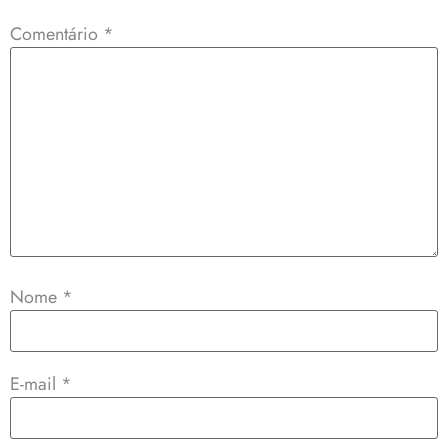
Comentário
*
Nome
*
E-mail
*