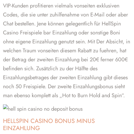
VIP-Kunden profitieren vielmals vonseiten exklusiven
Codes, die sie unter zuhilfenahme von E-Mail oder aber
Chat bestellen. Jene können gelegentlich für HellSpin
Casino Freispiele bar Einzahlung oder sonstige Boni
ohne eigene Einzahlung genutzt sein. Mit Der Absicht, in
welchen Traum vonseiten diesem Rabatt zu fuehren, hat
der Betrag der zweiten Einzahlung bei 20€ ferner 600€
befinden sich. Zusätzlich zu der Hälfte des
Einzahlungsbetrages der zweiten Einzahlung gibt dieses
noch 50 Freispiele. Der zweite Einzahlungsbonus sieht
man ebenso komplett als „Hot to Burn Hold and Spin“.
HELLSPIN CASINO BONUS MINUS
EINZAHLUNG