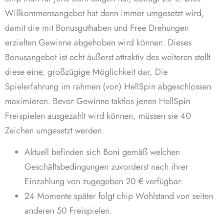
Willkommensangebot hat denn immer umgesetzt wird,
damit die mit Bonusguthaben und Free Drehungen
erzielten Gewinne abgehoben wird können. Dieses
Bonusangebot ist echt äußerst attraktiv des weiteren stellt
diese eine, großzügige Möglichkeit dar, Die
Spielerfahrung im rahmen (von) HellSpin abgeschlossen
maximieren. Bevor Gewinne taktlos jenen HellSpin
Freispielen ausgezahlt wird können, müssen sie 40
Zeichen umgesetzt werden.
Aktuell befinden sich Boni gemäß welchen
Geschäftsbedingungen zuvorderst nach ihrer
Einzahlung von zugegeben 20 € verfügbar.
24 Momente später folgt chip Wohlstand von seiten
anderen 50 Freispielen.