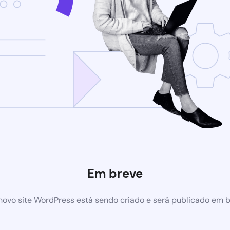
Em breve
ovo site WordPress está sendo criado e será publicado em 