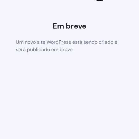
Em breve
Um novo site WordPress está sendo criado e
será publicado em breve