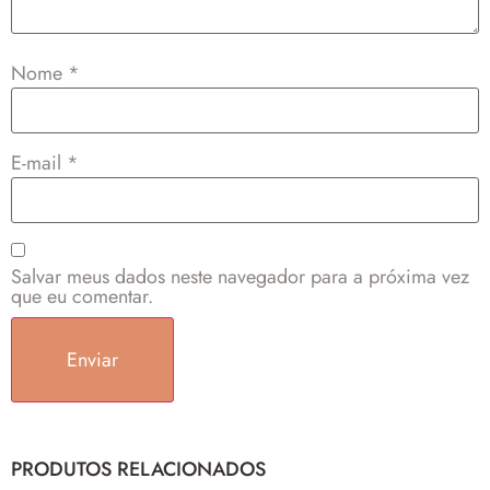
Nome
*
E-mail
*
Salvar meus dados neste navegador para a próxima vez
que eu comentar.
PRODUTOS RELACIONADOS