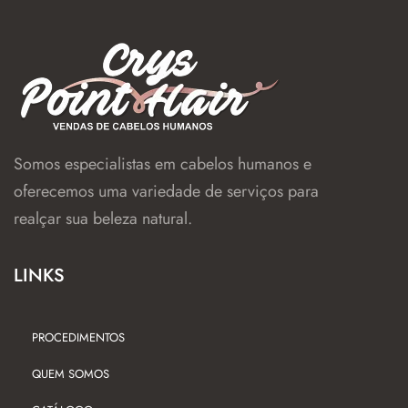
Somos especialistas em cabelos humanos e
oferecemos uma variedade de serviços para
realçar sua beleza natural.
LINKS
PROCEDIMENTOS
QUEM SOMOS