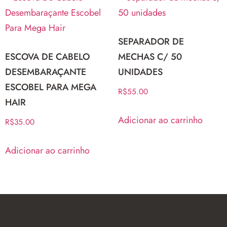
SEPARADOR DE
ESCOVA DE CABELO
MECHAS C/ 50
DESEMBARAÇANTE
UNIDADES
ESCOBEL PARA MEGA
R$
55.00
HAIR
Adicionar ao carrinho
R$
35.00
Adicionar ao carrinho