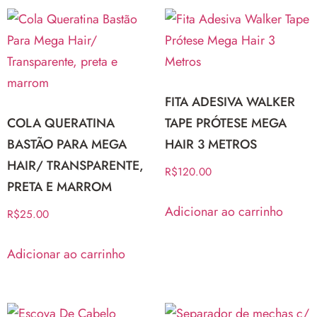
FITA ADESIVA WALKER
COLA QUERATINA
TAPE PRÓTESE MEGA
BASTÃO PARA MEGA
HAIR 3 METROS
HAIR/ TRANSPARENTE,
R$
120.00
PRETA E MARROM
Adicionar ao carrinho
R$
25.00
Adicionar ao carrinho