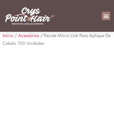
Início
/
Acessórios
/ Pacote Micro Link Para Aplique De
Cabelo 100 Unidades