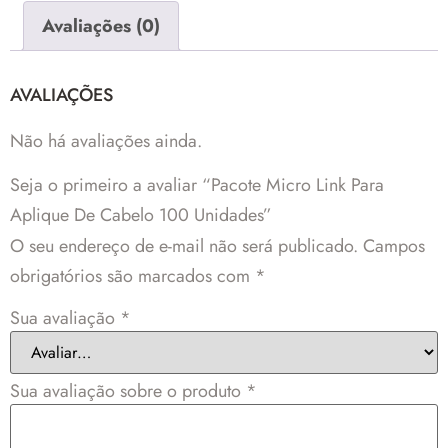
Avaliações (0)
AVALIAÇÕES
Não há avaliações ainda.
Seja o primeiro a avaliar “Pacote Micro Link Para
Aplique De Cabelo 100 Unidades”
O seu endereço de e-mail não será publicado.
Campos
obrigatórios são marcados com
*
Sua avaliação
*
Sua avaliação sobre o produto
*