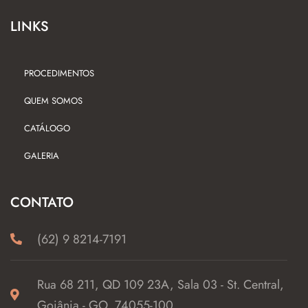
LINKS
PROCEDIMENTOS
QUEM SOMOS
CATÁLOGO
GALERIA
CONTATO
(62) 9 8214-7191
Rua 68 211, QD 109 23A, Sala 03 - St. Central,
Goiânia - GO, 74055-100