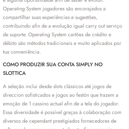
Operating System jogadores são encorajados a
compartilhar suas experiências e sugestões,
contribuindo afin de a evolução igual carry out serviço
de suporte. Operating System cartões de crédito e
débito são métodos tradicionais e muito aplicados por
tua conveniência.
COMO PRODUZIR SUA CONTA SIMPLY NO
SLOTTICA
A seleção inclui desde slots clássicos até jogos de
direccion sofisticados e jogos ao festón que trazem a
emoção de 1 cassino actual afin de a tela do jogador.
Essa diversidade é possível graças à colaboração com
diversos de cependant prestigiados fornecedores de