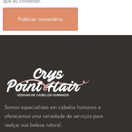
que eu comentar.
Somos especialistas em cabelos humanos e
oferecemos uma variedade de serviços para
realçar sua beleza natural.