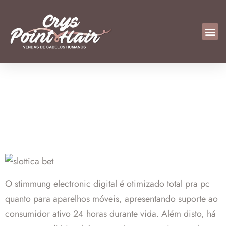
SLOTTICA ONLINE CASINO:
PROGRAMA DE BÔNUS,
CONTARSE, PRODUZIR ALGUMA
CONTA
O stimmung electronic digital é otimizado total pra pc
quanto para aparelhos móveis, apresentando suporte ao
consumidor ativo 24 horas durante vida. Além disto, há