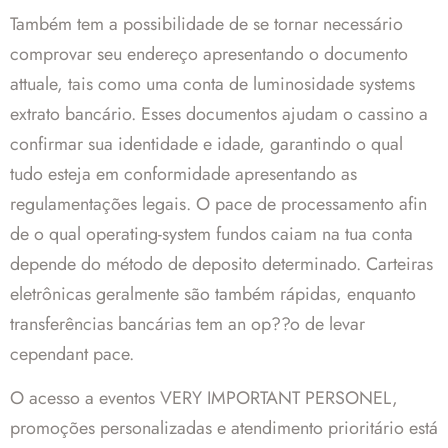
Também tem a possibilidade de se tornar necessário
comprovar seu endereço apresentando o documento
attuale, tais como uma conta de luminosidade systems
extrato bancário. Esses documentos ajudam o cassino a
confirmar sua identidade e idade, garantindo o qual
tudo esteja em conformidade apresentando as
regulamentações legais. O pace de processamento afin
de o qual operating-system fundos caiam na tua conta
depende do método de deposito determinado. Carteiras
eletrônicas geralmente são também rápidas, enquanto
transferências bancárias tem an op??o de levar
cependant pace.
O acesso a eventos VERY IMPORTANT PERSONEL,
promoções personalizadas e atendimento prioritário está