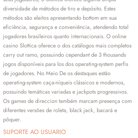
diversidade de métodos de tiro e depósito. Estes
métodos são eleitos apresentando bottom em sua
eficiência, segurança e conveniência, atendendo total
jogadores brasileiros quanto internacionais. O online
casino Slottica oferece o dos catálogos mais completos
carry out ramo, possuindo cependant de 3 thousands
jogos disponíveis para los dos operating-system perfis
de jogadores. No Meio De os destaques estão
operating-system caça-níqueis clássicos e modernos,
possuindo temáticas variadas e jackpots progressivos.
Os games de direccion também marcam presença com
diferentes versões de roleta, black jack, bacará e
pôquer.
SUPORTE AO USUARIO