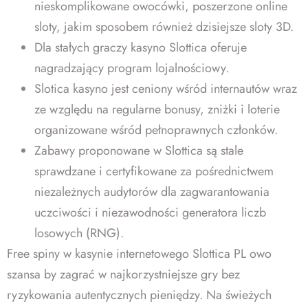
nieskomplikowane owocówki, poszerzone online
sloty, jakim sposobem również dzisiejsze sloty 3D.
Dla stałych graczy kasyno Slottica oferuje
nagradzający program lojalnościowy.
Slotica kasyno jest ceniony wśród internautów wraz
ze względu na regularne bonusy, zniżki i loterie
organizowane wśród pełnoprawnych członków.
Zabawy proponowane w Slottica są stale
sprawdzane i certyfikowane za pośrednictwem
niezależnych audytorów dla zagwarantowania
uczciwości i niezawodności generatora liczb
losowych (RNG).
Free spiny w kasynie internetowego Slottica PL owo
szansa by zagrać w najkorzystniejsze gry bez
ryzykowania autentycznych pieniędzy. Na świeżych