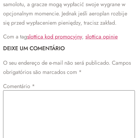
samolotu, a gracze mogą wypłacić swoje wygrane w
opcjonalnym momencie. Jednak jeśli aeroplan rozbije
się przed wypłaceniem pieniędzy, tracisz zakład.
Com a tag
slottica kod promocyjny
,
slottica opinie
DEIXE UM COMENTÁRIO
O seu endereço de e-mail não será publicado.
Campos
obrigatórios são marcados com
*
Comentário
*