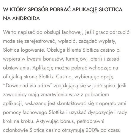
W KTÓRY SPOSÓB POBRAĆ APLIKACJĘ SLOTTICA
NA ANDROIDA
Warto napisać do obsługi fachowej, jeśli gracz odrzucić
może się zarejestrować, wpłacić, zażądać wypłaty,
Slottica logowanie. Obsługa klienta Slottica casino pl
wspiera w kwestii bonusów, turniejów, loterii i zasad
obstawiania. Aplikację można pobrać wchodząc na
oficjalną stronę Slottika Casino, wybierając opcję
“Download via adres” znajdującą się w jadłospisu. Jeśli
zawodnicy mają zmartwienia wraz z pobraniem
aplikacji, wskazane jest skontaktować się z operatorami
pomocy fachowego Slottika i uzyskać dyspozycje i rady
krok na kroku. Aktywując bonus, pełnoprawni
członkowie Slotica casino otrzymują 200% od czasu