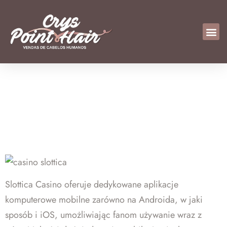
SLOTTICA CASINO ️ SLOTICA
KASYNO: LOGOWANIE, PREMIA
WYJĄWSZY DEPOZYTU NA
URZĘDOWEJ WITRYNIE
Slottica Casino oferuje dedykowane aplikacje
komputerowe mobilne zarówno na Androida, w jaki
sposób i iOS, umożliwiając fanom używanie wraz z