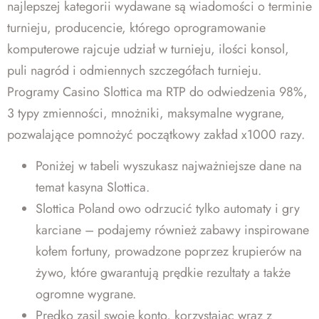
najlepszej kategorii wydawane są wiadomości o terminie
turnieju, producencie, którego oprogramowanie
komputerowe rajcuje udział w turnieju, ilości konsol,
puli nagród i odmiennych szczegółach turnieju.
Programy Casino Slottica ma RTP do odwiedzenia 98%,
3 typy zmienności, mnożniki, maksymalne wygrane,
pozwalające pomnożyć początkowy zakład x1000 razy.
Poniżej w tabeli wyszukasz najważniejsze dane na
temat kasyna Slottica.
Slottica Poland owo odrzucić tylko automaty i gry
karciane – podajemy również zabawy inspirowane
kołem fortuny, prowadzone poprzez krupierów na
żywo, które gwarantują prędkie rezultaty a także
ogromne wygrane.
Prędko zasil swoje konto, korzystając wraz z