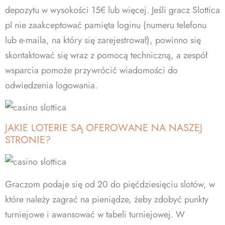
depozytu w wysokości 15€ lub więcej. Jeśli gracz Slottica
pl nie zaakceptować pamięta loginu (numeru telefonu
lub e-maila, na który się zarejestrował), powinno się
skontaktować się wraz z pomocą techniczną, a zespół
wsparcia pomoże przywrócić wiadomości do
odwiedzenia logowania.
JАKІЕ LОTЕRІЕ SĄ ОFЕRОWАNЕ NА NАSZЕJ
STRОNІЕ?
Graczom podaje się od 20 do pięćdziesięciu slotów, w
które należy zagrać na pieniądze, żeby zdobyć punkty
turniejowe i awansować w tabeli turniejowej. W