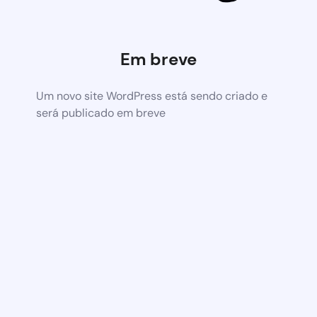
Em breve
Um novo site WordPress está sendo criado e
será publicado em breve