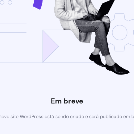
Em breve
ovo site WordPress está sendo criado e será publicado em 